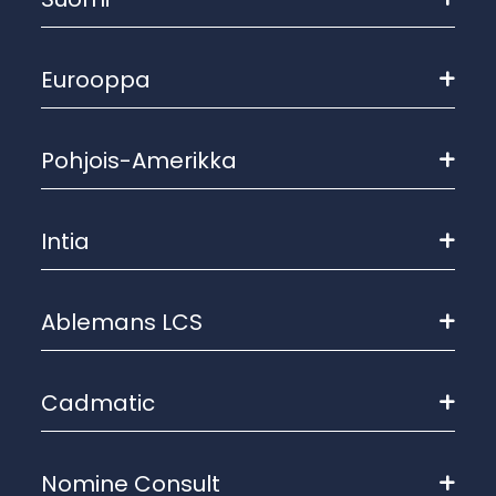
Eurooppa
Pohjois-Amerikka
Intia
Ablemans LCS
Cadmatic
Nomine Consult