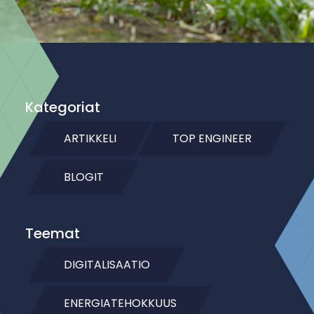
Kategoriat
ARTIKKELI
TOP ENGINEER
BLOGIT
Teemat
DIGITALISAATIO
ENERGIATEHOKKUUS