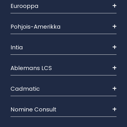
Eurooppa
Pohjois-Amerikka
Intia
Ablemans LCS
Cadmatic
Nomine Consult