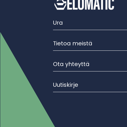
Ura
Tietoa meistä
Ota yhteyttä
Uutiskirje