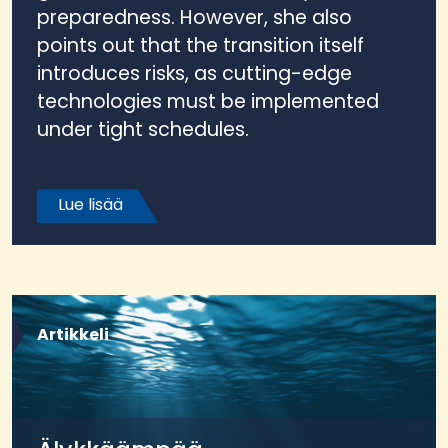
preparedness. However, she also
points out that the transition itself
introduces risks, as cutting-edge
technologies must be implemented
under tight schedules.
Lue lisää
Artikkeli