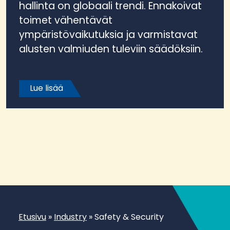
hallinta on globaali trendi. Ennakoivat
toimet vähentävät
ympäristövaikutuksia ja varmistavat
alusten valmiuden tuleviin säädöksiin.
Lue lisää
Etusivu
»
Industry
»
Safety & Security