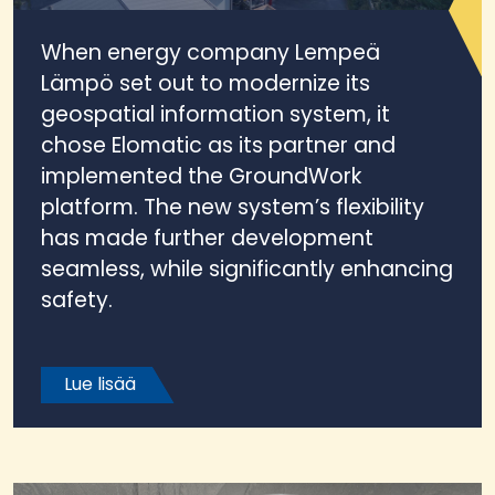
When energy company Lempeä
Lämpö set out to modernize its
geospatial information system, it
chose Elomatic as its partner and
implemented the GroundWork
platform. The new system’s flexibility
has made further development
seamless, while significantly enhancing
safety.
Lue lisää