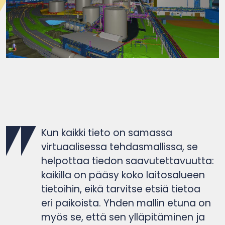
Kun kaikki tieto on samassa
virtuaalisessa tehdasmallissa, se
helpottaa tiedon saavutettavuutta:
kaikilla on pääsy koko laitosalueen
tietoihin, eikä tarvitse etsiä tietoa
eri paikoista. Yhden mallin etuna on
myös se, että sen ylläpitäminen ja