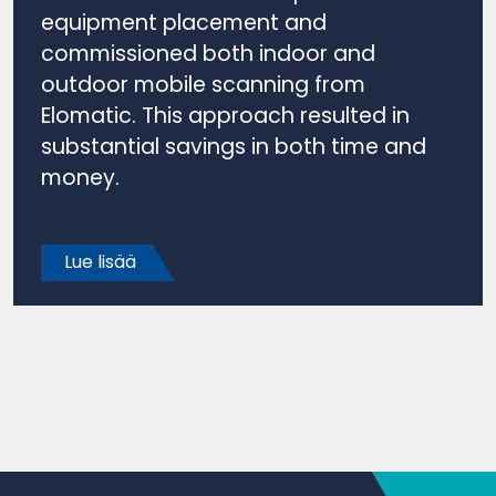
equipment placement and
commissioned both indoor and
outdoor mobile scanning from
Elomatic. This approach resulted in
substantial savings in both time and
money.
Lue lisää