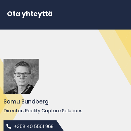
Ota yhteyttä
Samu Sundberg
Director, Reality Capture Solutions
+358 40 5561 969