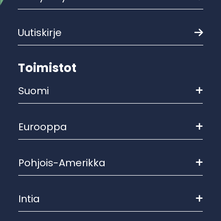
Uutiskirje
Toimistot
Suomi
Eurooppa
Pohjois-Amerikka
Intia