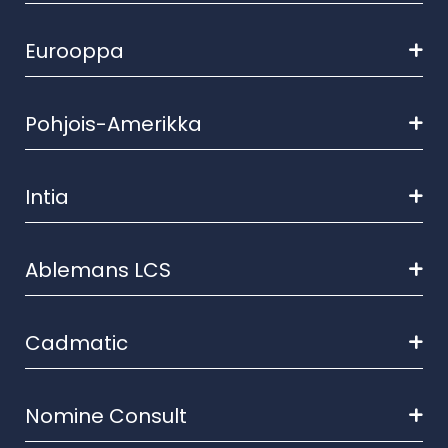
Eurooppa
Pohjois-Amerikka
Intia
Ablemans LCS
Cadmatic
Nomine Consult