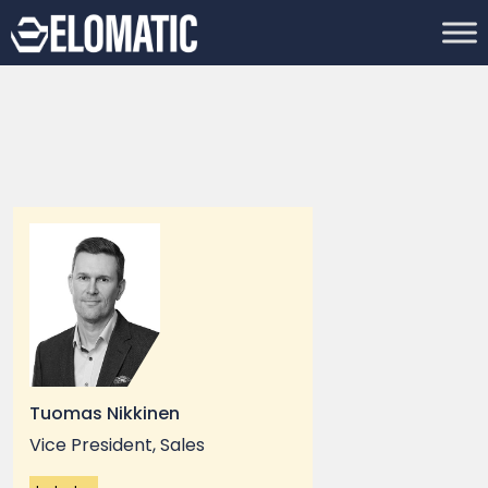
Tuomas Nikkinen
Vice President, Sales