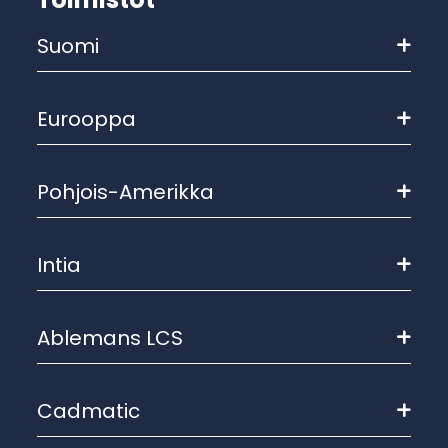
Suomi
Eurooppa
Pohjois-Amerikka
Intia
Ablemans LCS
Cadmatic