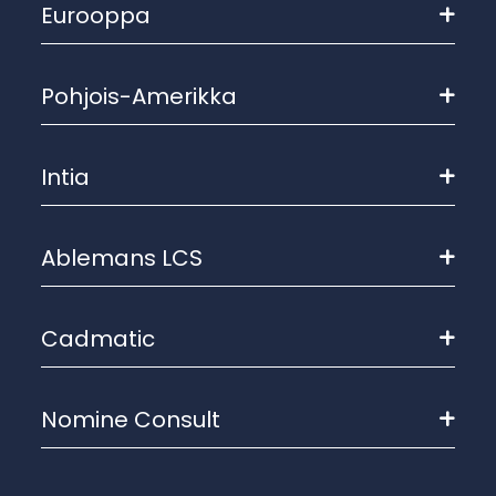
Eurooppa
Pohjois-Amerikka
Intia
Ablemans LCS
Cadmatic
Nomine Consult