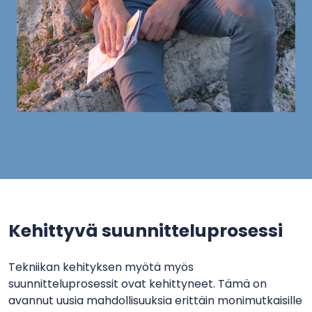
Kehittyvä suunnitteluprosessi
Tekniikan kehityksen myötä myös
suunnitteluprosessit ovat kehittyneet. Tämä on
avannut uusia mahdollisuuksia erittäin monimutkaisille