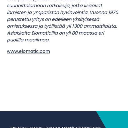
suunnittelemaan ratkaisuja, jotka lisäävät
ihmisten ja ympäristön hyvinvointia. Vuonna 1970
perustettu yritys on edelleen yksityisessä
omistuksessa ja työllistää yli 1 300 ammattilaista.
Asiakkaita Elomaticilla on yli 80 maassa eri
puolilla maailmaa.
www.elomatic.com