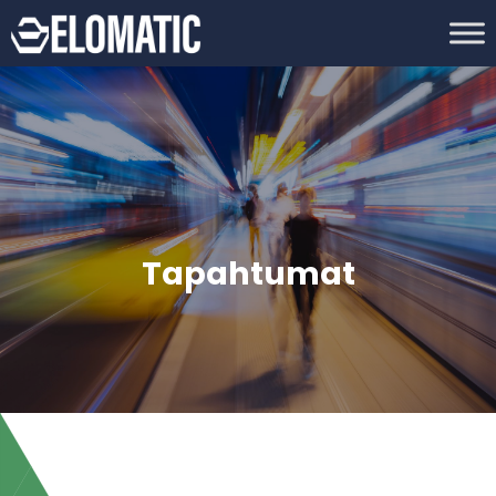
Tapahtumat