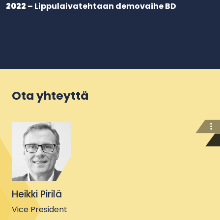
2022
– Lippulaivatehtaan demovaihe BD
Ota yhteyttä
Heikki Pirilä
Vice President