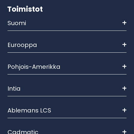
Toimistot
Suomi
Eurooppa
Pohjois-Amerikka
Intia
Ablemans LCS
Cadmatic