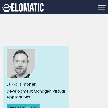
Jukka Timonen
Development Manager, Virtual
Applications
Teknologiaratkaisut