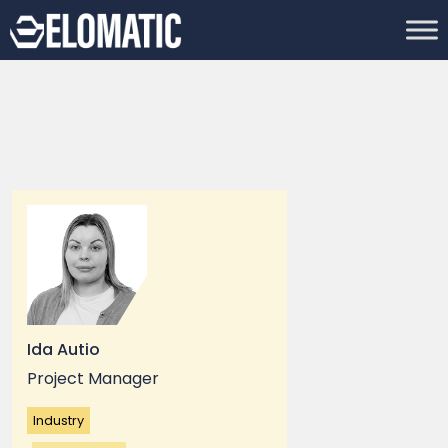
Ida Autio
Project Manager
Industry