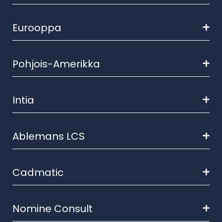
Eurooppa
Pohjois-Amerikka
Intia
Ablemans LCS
Cadmatic
Nomine Consult